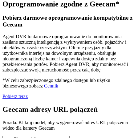
Oprogramowanie zgodne z Geecam*
Pobierz darmowe oprogramowanie kompatybilne z
Geecam
Agent DVR to darmowe oprogramowanie do monitorowania
zasilane sztuczną inteligencją z wykrywaniem osób, pojazdów i
obiektów w czasie rzeczywistym. Oferuje przyjazny dla
użytkownika interfejs na dowolnym urządzeniu, obsługuje
nieograniczoną liczbę kamer i zapewnia dostęp zdalny bez
przekierowania portów. Pobierz Agent DVR, aby monitorować i
zabezpieczać swoją nieruchomość przez całą dobę.
*W celu zabezpieczonego zdalnego dostępu lub użytku
biznesowego zobacz
Cennik
Pobierz teraz
Geecam adresy URL połączeń
Porada: Kliknij model, aby wygenerować adres URL połączenia
wideo dla kamery Geecam