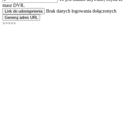
masz DVR.
Brak danych logowania dołączonych
Link do udostępnienia
Generuj adres URL
>>>>>