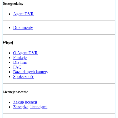
Dostęp zdalny
Agent DVR
Dokumenty
Więcej
O Agent DVR
Funkcje
Dla firm
FAQ
Baza danych kamery
Społeczność
Licencjonowanie
Zakup licencji
Zarządzaj licencjami