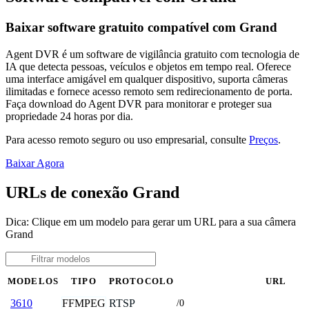
Baixar software gratuito compatível com Grand
Agent DVR é um software de vigilância gratuito com tecnologia de
IA que detecta pessoas, veículos e objetos em tempo real. Oferece
uma interface amigável em qualquer dispositivo, suporta câmeras
ilimitadas e fornece acesso remoto sem redirecionamento de porta.
Faça download do Agent DVR para monitorar e proteger sua
propriedade 24 horas por dia.
Para acesso remoto seguro ou uso empresarial, consulte
Preços
.
Baixar Agora
URLs de conexão Grand
Dica: Clique em um modelo para gerar um URL para a sua câmera
Grand
MODELOS
TIPO
PROTOCOLO
URL
FFMPEG
RTSP
3610
/0