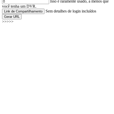
Isso é raramente usado, a menos que
você tenha um DVR.
Sem detalhes de login incluídos
Link de Compartilhamento
Gerar URL
>>>>>