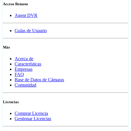
Acceso Remoto
Agent DVR
Guías de Usuario
Más
Acerca de
Características
Empresas
FAQ
Base de Datos de Cámaras
Comunidad
Licencias
Comprar Licencia
Gestionar Licencias