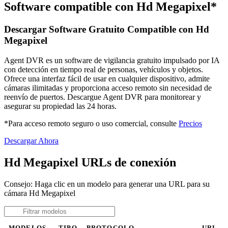
Software compatible con Hd Megapixel*
Descargar Software Gratuito Compatible con Hd
Megapixel
Agent DVR es un software de vigilancia gratuito impulsado por IA
con detección en tiempo real de personas, vehículos y objetos.
Ofrece una interfaz fácil de usar en cualquier dispositivo, admite
cámaras ilimitadas y proporciona acceso remoto sin necesidad de
reenvío de puertos. Descargue Agent DVR para monitorear y
asegurar su propiedad las 24 horas.
*Para acceso remoto seguro o uso comercial, consulte
Precios
Descargar Ahora
Hd Megapixel URLs de conexión
Consejo: Haga clic en un modelo para generar una URL para su
cámara Hd Megapixel
MODELOS
TIPO
PROTOCOLO
URL