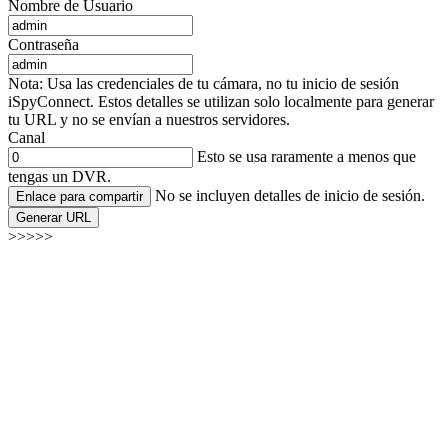
Nombre de Usuario
Contraseña
Nota: Usa las credenciales de tu cámara, no tu inicio de sesión
iSpyConnect. Estos detalles se utilizan solo localmente para generar
tu URL y no se envían a nuestros servidores.
Canal
Esto se usa raramente a menos que
tengas un DVR.
No se incluyen detalles de inicio de sesión.
Enlace para compartir
Generar URL
>>>>>