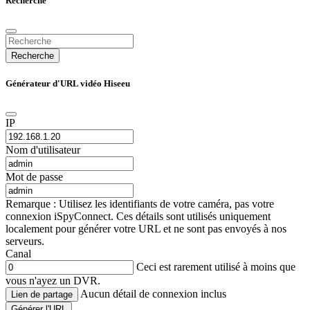
Recherche
Recherche
Générateur d'URL vidéo Hiseeu
IP
Nom d'utilisateur
Mot de passe
Remarque : Utilisez les identifiants de votre caméra, pas votre
connexion iSpyConnect. Ces détails sont utilisés uniquement
localement pour générer votre URL et ne sont pas envoyés à nos
serveurs.
Canal
Ceci est rarement utilisé à moins que
vous n'ayez un DVR.
Aucun détail de connexion inclus
Lien de partage
Générer l'URL