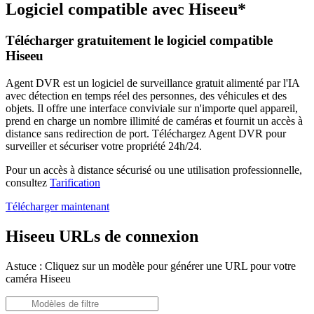
Logiciel compatible avec Hiseeu*
Télécharger gratuitement le logiciel compatible
Hiseeu
Agent DVR est un logiciel de surveillance gratuit alimenté par l'IA
avec détection en temps réel des personnes, des véhicules et des
objets. Il offre une interface conviviale sur n'importe quel appareil,
prend en charge un nombre illimité de caméras et fournit un accès à
distance sans redirection de port. Téléchargez Agent DVR pour
surveiller et sécuriser votre propriété 24h/24.
Pour un accès à distance sécurisé ou une utilisation professionnelle,
consultez
Tarification
Télécharger maintenant
Hiseeu URLs de connexion
Astuce : Cliquez sur un modèle pour générer une URL pour votre
caméra Hiseeu