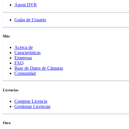
Agent DVR
Guías de Usuario
Más
Acerca de
Características
Empresas
FAQ
Base de Datos de Cámaras
Comunidad
Licencias
Comprar Licencia
Gestionar Licencias
Otro