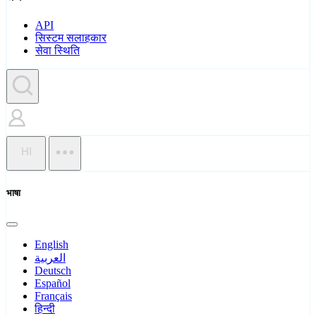
API
सिस्टम सलाहकार
सेवा स्थिति
HI
भाषा
English
العربية
Deutsch
Español
Français
हिन्दी