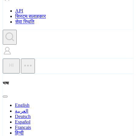
API
सिस्टम सलाहकार
सेवा स्थिति
HI
भाषा
English
العربية
Deutsch
Español
Français
हिन्दी