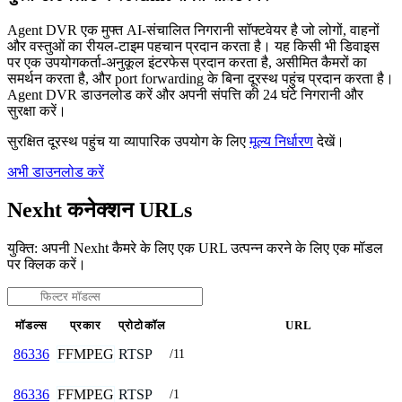
Agent DVR एक मुफ्त AI-संचालित निगरानी सॉफ्टवेयर है जो लोगों, वाहनों
और वस्तुओं का रीयल-टाइम पहचान प्रदान करता है। यह किसी भी डिवाइस
पर एक उपयोगकर्ता-अनुकूल इंटरफेस प्रदान करता है, असीमित कैमरों का
समर्थन करता है, और port forwarding के बिना दूरस्थ पहुंच प्रदान करता है।
Agent DVR डाउनलोड करें और अपनी संपत्ति की 24 घंटे निगरानी और
सुरक्षा करें।
सुरक्षित दूरस्थ पहुंच या व्यापारिक उपयोग के लिए
मूल्य निर्धारण
देखें।
अभी डाउनलोड करें
Nexht कनेक्शन URLs
युक्ति: अपनी Nexht कैमरे के लिए एक URL उत्पन्न करने के लिए एक मॉडल
पर क्लिक करें।
मॉडल्स
प्रकार
प्रोटोकॉल
URL
FFMPEG
RTSP
86336
/11
FFMPEG
RTSP
86336
/1