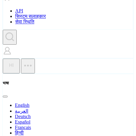
API
सिस्टम सलाहकार
सेवा स्थिति
HI
भाषा
English
العربية
Deutsch
Español
Français
हिन्दी