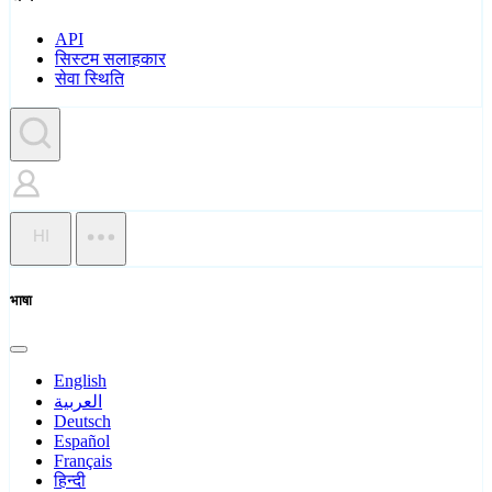
API
सिस्टम सलाहकार
सेवा स्थिति
HI
भाषा
English
العربية
Deutsch
Español
Français
हिन्दी