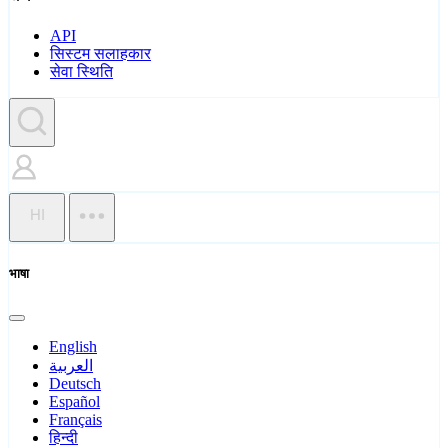
API
सिस्टम सलाहकार
सेवा स्थिति
HI
भाषा
English
العربية
Deutsch
Español
Français
हिन्दी