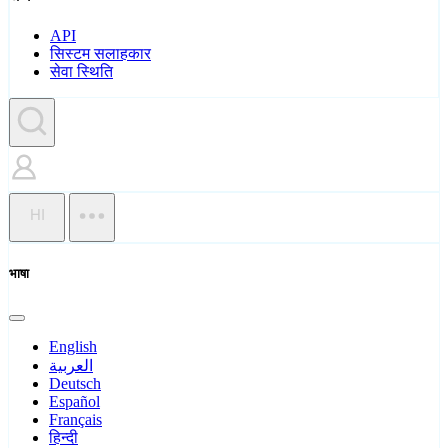
API
सिस्टम सलाहकार
सेवा स्थिति
HI
भाषा
English
العربية
Deutsch
Español
Français
हिन्दी