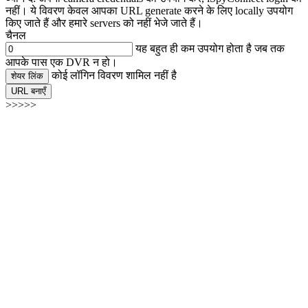
नहीं। ये विवरण केवल आपका URL generate करने के लिए locally उपयोग
किए जाते हैं और हमारे servers को नहीं भेजे जाते हैं।
चैनल
यह बहुत ही कम उपयोग होता है जब तक
आपके पास एक DVR न हो।
कोई लॉगिन विवरण शामिल नहीं है
शेयर लिंक
URL बनाएँ
>>>>>