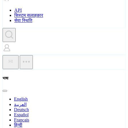
API
सिस्टम सलाहकार
सेवा स्थिति
HI
भाषा
English
العربية
Deutsch
Español
Français
हिन्दी