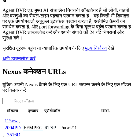
Agent DVR एक मुफ्त AI-संचालित निगरानी सॉफ्टवेयर है जो लोगों, वाहनों
और वस्तुओं का रीयल-टाइम पहचान प्रदान करता है। यह किसी भी डिवाइस
पर एक उपयोगकर्ता-अनुकूल इंटरफेस प्रदान करता है, असीमित कैमरों का
समर्थन करता है, और port forwarding के बिना दूरस्थ पहुंच प्रदान करता है।
Agent DVR डाउनलोड करें और अपनी संपत्ति की 24 घंटे निगरानी और
सुरक्षा करें।
सुरक्षित दूरस्थ पहुंच या व्यापारिक उपयोग के लिए
मूल्य निर्धारण
देखें।
अभी डाउनलोड करें
Nexus कनेक्शन URLs
युक्ति: अपनी Nexus कैमरे के लिए एक URL उत्पन्न करने के लिए एक मॉडल
पर क्लिक करें।
मॉडल्स
प्रकार
प्रोटोकॉल
URL
115vw
,
FFMPEG
RTSP
2004PD
/ucast/11
,
3516D