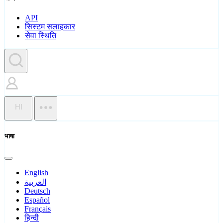
API
सिस्टम सलाहकार
सेवा स्थिति
HI
भाषा
English
العربية
Deutsch
Español
Français
हिन्दी