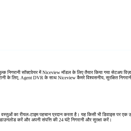
ल्क निगरानी सॉफ़्टवेयर में Niceview मॉडल के लिए तैयार किया गया सेटअप वि
िगरानी के लिए, Agent DVR के साथ Niceview कैमरे विश्वसनीय, सुरक्षित निगरानी
र वस्तुओं का रीयल-टाइम पहचान प्रदान करता है। यह किसी भी डिवाइस पर एक उप
ाउनलोड करें और अपनी संपत्ति की 24 घंटे निगरानी और सुरक्षा करें।