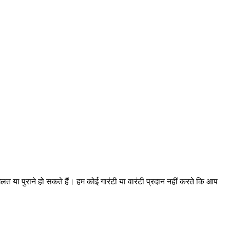
गलत या पुराने हो सकते हैं। हम कोई गारंटी या वारंटी प्रदान नहीं करते कि आप