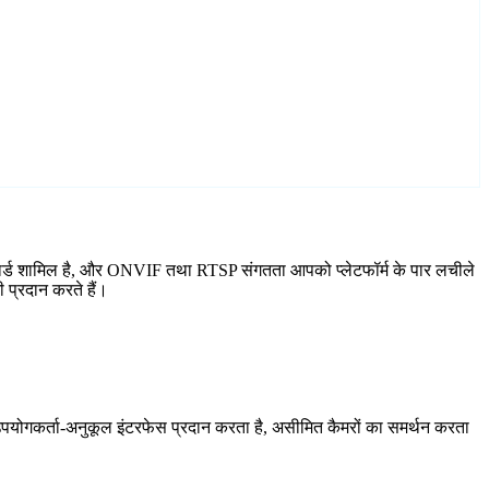
ज़ार्ड शामिल है, और ONVIF तथा RTSP संगतता आपको प्लेटफॉर्म के पार लचीले
 प्रदान करते हैं।
योगकर्ता-अनुकूल इंटरफेस प्रदान करता है, असीमित कैमरों का समर्थन करता