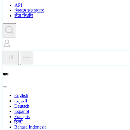
API
सिस्टम सलाहकार
सेवा स्थिति
HI
भाषा
English
العربية
Deutsch
Español
Français
हिन्दी
Bahasa Indonesia