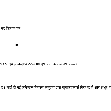
 पर क्लिक करें।
URL
SERNAME]&pwd=[PASSWORD]&resolution=64&rate=0
है। यहाँ दी गई कनेक्शन विवरण समुदाय द्वारा क्राउडसोर्स किए गए हैं और अधूरे, 