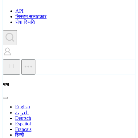
API
सिस्टम सलाहकार
सेवा स्थिति
HI
भाषा
English
العربية
Deutsch
Español
Français
हिन्दी