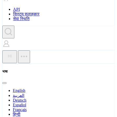
API
सिस्टम सलाहकार
सेवा स्थिति
HI
भाषा
English
العربية
Deutsch
Español
Français
हिन्दी