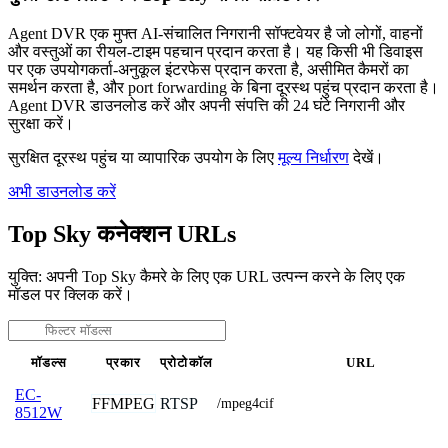
Agent DVR एक मुफ्त AI-संचालित निगरानी सॉफ्टवेयर है जो लोगों, वाहनों
और वस्तुओं का रीयल-टाइम पहचान प्रदान करता है। यह किसी भी डिवाइस
पर एक उपयोगकर्ता-अनुकूल इंटरफेस प्रदान करता है, असीमित कैमरों का
समर्थन करता है, और port forwarding के बिना दूरस्थ पहुंच प्रदान करता है।
Agent DVR डाउनलोड करें और अपनी संपत्ति की 24 घंटे निगरानी और
सुरक्षा करें।
सुरक्षित दूरस्थ पहुंच या व्यापारिक उपयोग के लिए
मूल्य निर्धारण
देखें।
अभी डाउनलोड करें
Top Sky कनेक्शन URLs
युक्ति: अपनी Top Sky कैमरे के लिए एक URL उत्पन्न करने के लिए एक
मॉडल पर क्लिक करें।
मॉडल्स
प्रकार
प्रोटोकॉल
URL
EC-
FFMPEG
RTSP
/mpeg4cif
8512W