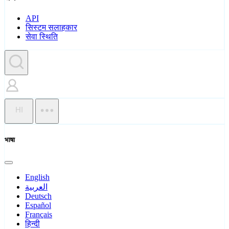
API
सिस्टम सलाहकार
सेवा स्थिति
HI
भाषा
English
العربية
Deutsch
Español
Français
हिन्दी