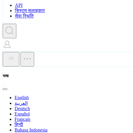
API
सिस्टम सलाहकार
सेवा स्थिति
HI
भाषा
English
العربية
Deutsch
Español
Français
हिन्दी
Bahasa Indonesia