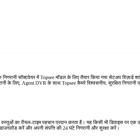
क निगरानी सॉफ़्टवेयर में Topsee मॉडल के लिए तैयार किया गया सेटअप विज़ार्
िगरानी के लिए, Agent DVR के साथ Topsee कैमरे विश्वसनीय, सुरक्षित निगरानी प्
र वस्तुओं का रीयल-टाइम पहचान प्रदान करता है। यह किसी भी डिवाइस पर एक उप
ाउनलोड करें और अपनी संपत्ति की 24 घंटे निगरानी और सुरक्षा करें।