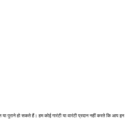
त या पुराने हो सकते हैं। हम कोई गारंटी या वारंटी प्रदान नहीं करते कि आप इन