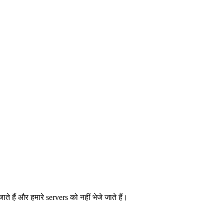
ैं और हमारे servers को नहीं भेजे जाते हैं।