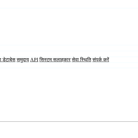
ा डेटाबेस
समुदाय
API
सिस्टम सलाहकार
सेवा स्थिति
संपर्क करें