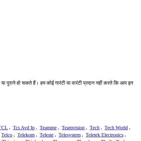
 या पुराने हो सकते हैं। हम कोई गारंटी या वारंटी प्रदान नहीं करते कि आप इन
TCL
,
Tcs Avd Ip
,
Teamme
,
Teamvision
,
Tech
,
Tech World
,
Telco
,
Telekom
,
Teleste
,
Telesystem
,
Teletek Electronics
,