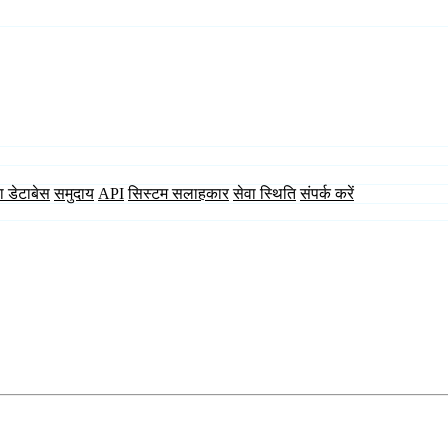
ा डेटाबेस
समुदाय
API
सिस्टम सलाहकार
सेवा स्थिति
संपर्क करें