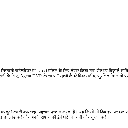
 निगरानी सॉफ़्टवेयर में Tvpsii मॉडल के लिए तैयार किया गया सेटअप विज़ार्ड
िगरानी के लिए, Agent DVR के साथ Tvpsii कैमरे विश्वसनीय, सुरक्षित निगरानी प्
र वस्तुओं का रीयल-टाइम पहचान प्रदान करता है। यह किसी भी डिवाइस पर एक उप
ाउनलोड करें और अपनी संपत्ति की 24 घंटे निगरानी और सुरक्षा करें।