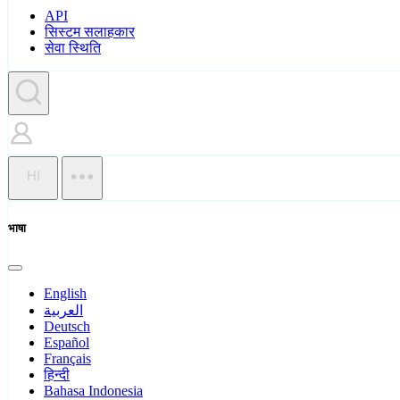
API
सिस्टम सलाहकार
सेवा स्थिति
HI
भाषा
English
العربية
Deutsch
Español
Français
हिन्दी
Bahasa Indonesia