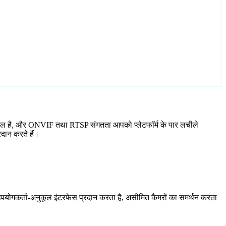
 शामिल है, और ONVIF तथा RTSP संगतता आपको प्लेटफॉर्म के पार लचीले
रदान करते हैं।
योगकर्ता-अनुकूल इंटरफेस प्रदान करता है, असीमित कैमरों का समर्थन करता