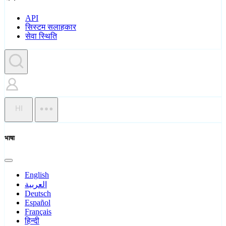
API
सिस्टम सलाहकार
सेवा स्थिति
HI
भाषा
English
العربية
Deutsch
Español
Français
हिन्दी