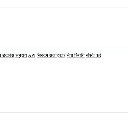
ा डेटाबेस
समुदाय
API
सिस्टम सलाहकार
सेवा स्थिति
संपर्क करें