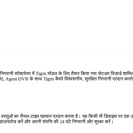
 निगरानी सॉफ़्टवेयर में Tigris मॉडल के लिए तैयार किया गया सेटअप विज़ार्ड 
 लिए, Agent DVR के साथ Tigris कैमरे विश्वसनीय, सुरक्षित निगरानी प्रदान करते 
र वस्तुओं का रीयल-टाइम पहचान प्रदान करता है। यह किसी भी डिवाइस पर एक उप
ाउनलोड करें और अपनी संपत्ति की 24 घंटे निगरानी और सुरक्षा करें।