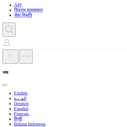
API
सिस्टम सलाहकार
सेवा स्थिति
HI
भाषा
English
العربية
Deutsch
Español
Français
हिन्दी
Bahasa Indonesia