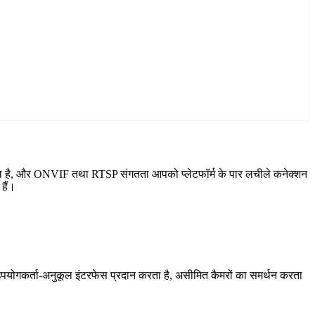
शामिल है, और ONVIF तथा RTSP संगतता आपको प्लेटफॉर्म के पार लचीले कनेक्शन
हैं।
योगकर्ता-अनुकूल इंटरफेस प्रदान करता है, असीमित कैमरों का समर्थन करता