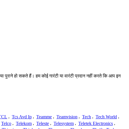
 या पुराने हो सकते हैं। हम कोई गारंटी या वारंटी प्रदान नहीं करते कि आप इन
TCL
,
Tcs Avd Ip
,
Teamme
,
Teamvision
,
Tech
,
Tech World
,
Telco
,
Telekom
,
Teleste
,
Telesystem
,
Teletek Electronics
,