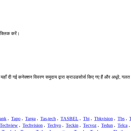
क्लिक करें।
। यहाँ दी गई कनेक्शन विवरण समुदाय द्वारा क्राउडसोर्स किए गए हैं और अधूरे, गलत
ank
,
Tapo
,
Targa
,
Tas-tech
,
TASBEL
,
Tbi
,
Tbkvision
,
Tbs
,
Techview
,
Techvision
,
Techyo
,
Teckin
,
Tecvoz
,
Tedun
,
Telca
,