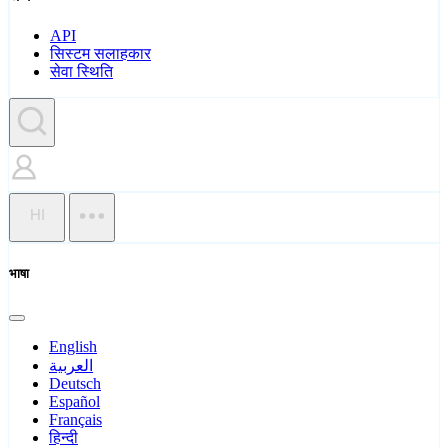
API
सिस्टम सलाहकार
सेवा स्थिति
HI
भाषा
English
العربية
Deutsch
Español
Français
हिन्दी