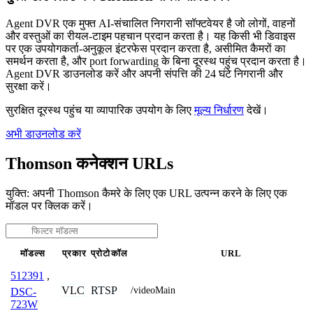
Agent DVR एक मुफ्त AI-संचालित निगरानी सॉफ्टवेयर है जो लोगों, वाहनों
और वस्तुओं का रीयल-टाइम पहचान प्रदान करता है। यह किसी भी डिवाइस
पर एक उपयोगकर्ता-अनुकूल इंटरफेस प्रदान करता है, असीमित कैमरों का
समर्थन करता है, और port forwarding के बिना दूरस्थ पहुंच प्रदान करता है।
Agent DVR डाउनलोड करें और अपनी संपत्ति की 24 घंटे निगरानी और
सुरक्षा करें।
सुरक्षित दूरस्थ पहुंच या व्यापारिक उपयोग के लिए
मूल्य निर्धारण
देखें।
अभी डाउनलोड करें
Thomson कनेक्शन URLs
युक्ति: अपनी Thomson कैमरे के लिए एक URL उत्पन्न करने के लिए एक
मॉडल पर क्लिक करें।
मॉडल्स
प्रकार
प्रोटोकॉल
URL
512391
,
VLC
RTSP
/videoMain
DSC-
723W