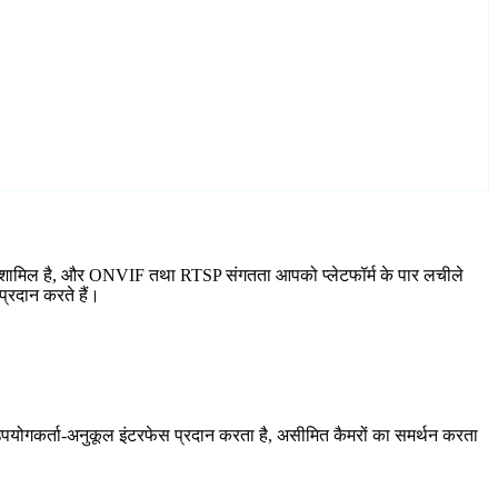
र्ड शामिल है, और ONVIF तथा RTSP संगतता आपको प्लेटफॉर्म के पार लचीले
्रदान करते हैं।
योगकर्ता-अनुकूल इंटरफेस प्रदान करता है, असीमित कैमरों का समर्थन करता