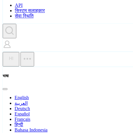
API
सिस्टम सलाहकार
सेवा स्थिति
HI
भाषा
English
العربية
Deutsch
Español
Français
हिन्दी
Bahasa Indonesia