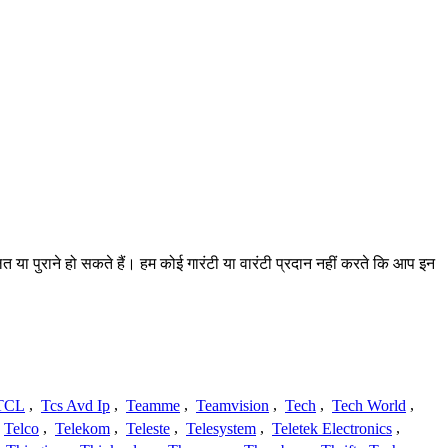
त या पुराने हो सकते हैं। हम कोई गारंटी या वारंटी प्रदान नहीं करते कि आप इन
TCL
,
Tcs Avd Ip
,
Teamme
,
Teamvision
,
Tech
,
Tech World
,
Telco
,
Telekom
,
Teleste
,
Telesystem
,
Teletek Electronics
,