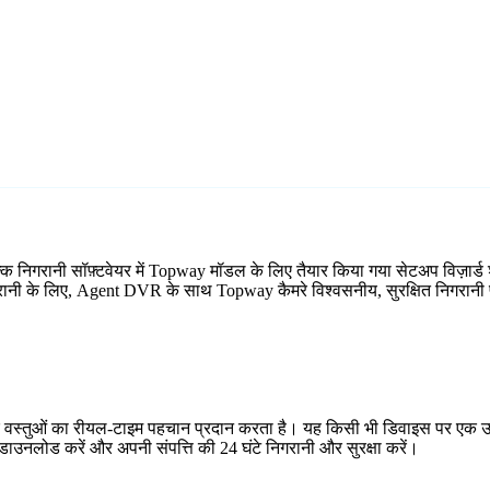
्क निगरानी सॉफ़्टवेयर में Topway मॉडल के लिए तैयार किया गया सेटअप विज़ा
निगरानी के लिए, Agent DVR के साथ Topway कैमरे विश्वसनीय, सुरक्षित निगरानी प
र वस्तुओं का रीयल-टाइम पहचान प्रदान करता है। यह किसी भी डिवाइस पर एक उप
ाउनलोड करें और अपनी संपत्ति की 24 घंटे निगरानी और सुरक्षा करें।