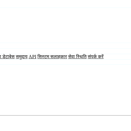
ा डेटाबेस
समुदाय
API
सिस्टम सलाहकार
सेवा स्थिति
संपर्क करें