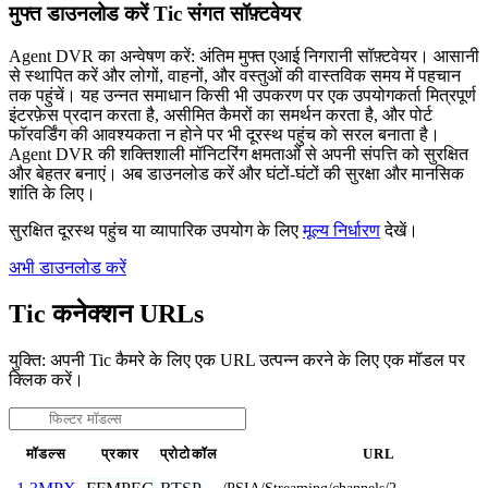
मुफ्त डाउनलोड करें Tic संगत सॉफ़्टवेयर
Agent DVR का अन्वेषण करें: अंतिम मुफ्त एआई निगरानी सॉफ़्टवेयर। आसानी
से स्थापित करें और लोगों, वाहनों, और वस्तुओं की वास्तविक समय में पहचान
तक पहुंचें। यह उन्नत समाधान किसी भी उपकरण पर एक उपयोगकर्ता मित्रपूर्ण
इंटरफ़ेस प्रदान करता है, असीमित कैमरों का समर्थन करता है, और पोर्ट
फॉरवर्डिंग की आवश्यकता न होने पर भी दूरस्थ पहुंच को सरल बनाता है।
Agent DVR की शक्तिशाली मॉनिटरिंग क्षमताओं से अपनी संपत्ति को सुरक्षित
और बेहतर बनाएं। अब डाउनलोड करें और घंटों-घंटों की सुरक्षा और मानसिक
शांति के लिए।
सुरक्षित दूरस्थ पहुंच या व्यापारिक उपयोग के लिए
मूल्य निर्धारण
देखें।
अभी डाउनलोड करें
Tic कनेक्शन URLs
युक्ति: अपनी Tic कैमरे के लिए एक URL उत्पन्न करने के लिए एक मॉडल पर
क्लिक करें।
मॉडल्स
प्रकार
प्रोटोकॉल
URL