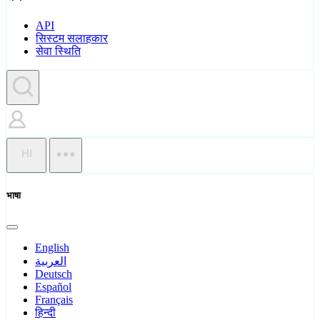
API
सिस्टम सलाहकार
सेवा स्थिति
HI
भाषा
English
العربية
Deutsch
Español
Français
हिन्दी