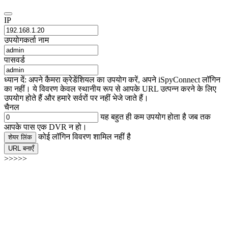
IP
उपयोगकर्ता नाम
पासवर्ड
ध्यान दें: अपने कैमरा क्रेडेंशियल का उपयोग करें, अपने iSpyConnect लॉगिन
का नहीं। ये विवरण केवल स्थानीय रूप से आपके URL उत्पन्न करने के लिए
उपयोग होते हैं और हमारे सर्वरों पर नहीं भेजे जाते हैं।
चैनल
यह बहुत ही कम उपयोग होता है जब तक
आपके पास एक DVR न हो।
कोई लॉगिन विवरण शामिल नहीं है
शेयर लिंक
URL बनाएँ
>>>>>