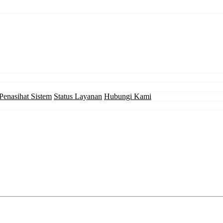
Penasihat Sistem
Status Layanan
Hubungi Kami