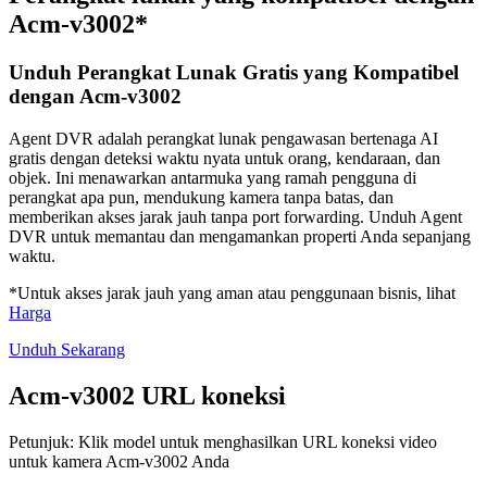
Acm-v3002*
Unduh Perangkat Lunak Gratis yang Kompatibel
dengan Acm-v3002
Agent DVR adalah perangkat lunak pengawasan bertenaga AI
gratis dengan deteksi waktu nyata untuk orang, kendaraan, dan
objek. Ini menawarkan antarmuka yang ramah pengguna di
perangkat apa pun, mendukung kamera tanpa batas, dan
memberikan akses jarak jauh tanpa port forwarding. Unduh Agent
DVR untuk memantau dan mengamankan properti Anda sepanjang
waktu.
*Untuk akses jarak jauh yang aman atau penggunaan bisnis, lihat
Harga
Unduh Sekarang
Acm-v3002 URL koneksi
Petunjuk: Klik model untuk menghasilkan URL koneksi video
untuk kamera Acm-v3002 Anda