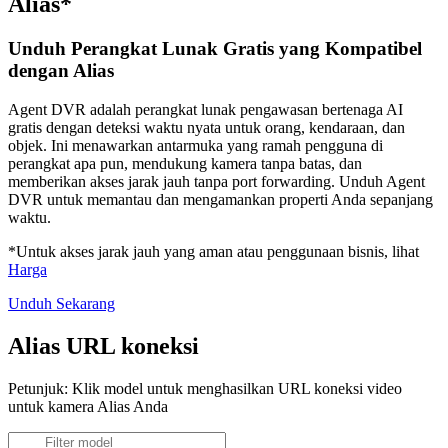
Alias*
Unduh Perangkat Lunak Gratis yang Kompatibel
dengan Alias
Agent DVR adalah perangkat lunak pengawasan bertenaga AI
gratis dengan deteksi waktu nyata untuk orang, kendaraan, dan
objek. Ini menawarkan antarmuka yang ramah pengguna di
perangkat apa pun, mendukung kamera tanpa batas, dan
memberikan akses jarak jauh tanpa port forwarding. Unduh Agent
DVR untuk memantau dan mengamankan properti Anda sepanjang
waktu.
*Untuk akses jarak jauh yang aman atau penggunaan bisnis, lihat
Harga
Unduh Sekarang
Alias URL koneksi
Petunjuk: Klik model untuk menghasilkan URL koneksi video
untuk kamera Alias Anda