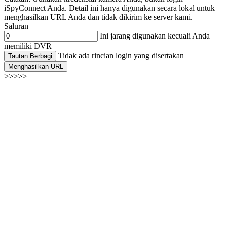
iSpyConnect Anda. Detail ini hanya digunakan secara lokal untuk
menghasilkan URL Anda dan tidak dikirim ke server kami.
Saluran
Ini jarang digunakan kecuali Anda
memiliki DVR
Tidak ada rincian login yang disertakan
Tautan Berbagi
Menghasilkan URL
>>>>>