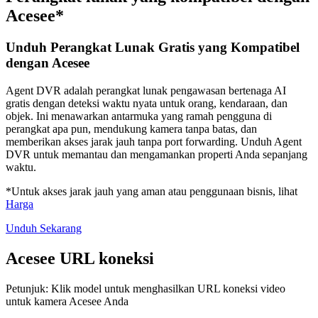
Acesee*
Unduh Perangkat Lunak Gratis yang Kompatibel
dengan Acesee
Agent DVR adalah perangkat lunak pengawasan bertenaga AI
gratis dengan deteksi waktu nyata untuk orang, kendaraan, dan
objek. Ini menawarkan antarmuka yang ramah pengguna di
perangkat apa pun, mendukung kamera tanpa batas, dan
memberikan akses jarak jauh tanpa port forwarding. Unduh Agent
DVR untuk memantau dan mengamankan properti Anda sepanjang
waktu.
*Untuk akses jarak jauh yang aman atau penggunaan bisnis, lihat
Harga
Unduh Sekarang
Acesee URL koneksi
Petunjuk: Klik model untuk menghasilkan URL koneksi video
untuk kamera Acesee Anda