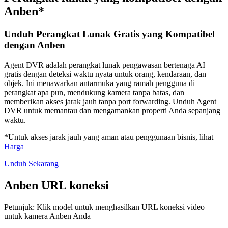
Anben*
Unduh Perangkat Lunak Gratis yang Kompatibel
dengan Anben
Agent DVR adalah perangkat lunak pengawasan bertenaga AI
gratis dengan deteksi waktu nyata untuk orang, kendaraan, dan
objek. Ini menawarkan antarmuka yang ramah pengguna di
perangkat apa pun, mendukung kamera tanpa batas, dan
memberikan akses jarak jauh tanpa port forwarding. Unduh Agent
DVR untuk memantau dan mengamankan properti Anda sepanjang
waktu.
*Untuk akses jarak jauh yang aman atau penggunaan bisnis, lihat
Harga
Unduh Sekarang
Anben URL koneksi
Petunjuk: Klik model untuk menghasilkan URL koneksi video
untuk kamera Anben Anda