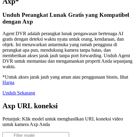
Axp*
Unduh Perangkat Lunak Gratis yang Kompatibel
dengan Axp
Agent DVR adalah perangkat lunak pengawasan bertenaga AI
gratis dengan deteksi waktu nyata untuk orang, kendaraan, dan
objek. Ini menawarkan antarmuka yang ramah pengguna di
perangkat apa pun, mendukung kamera tanpa batas, dan
memberikan akses jarak jauh tanpa port forwarding. Unduh Agent
DVR untuk memantau dan mengamankan properti Anda sepanjang
waktu.
*Untuk akses jarak jauh yang aman atau penggunaan bisnis, lihat
Harga
Unduh Sekarang
Axp URL koneksi
Petunjuk: Klik model untuk menghasilkan URL koneksi video
untuk kamera Axp Anda