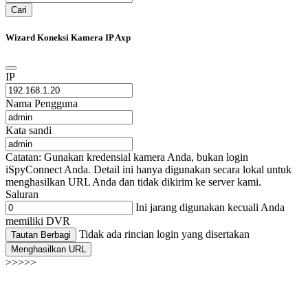
Cari
Wizard Koneksi Kamera IP Axp
IP
Nama Pengguna
Kata sandi
Catatan: Gunakan kredensial kamera Anda, bukan login
iSpyConnect Anda. Detail ini hanya digunakan secara lokal untuk
menghasilkan URL Anda dan tidak dikirim ke server kami.
Saluran
Ini jarang digunakan kecuali Anda
memiliki DVR
Tidak ada rincian login yang disertakan
Tautan Berbagi
Menghasilkan URL
>>>>>