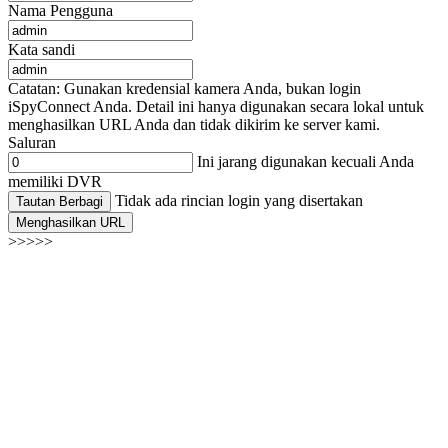
Nama Pengguna
Kata sandi
Catatan: Gunakan kredensial kamera Anda, bukan login
iSpyConnect Anda. Detail ini hanya digunakan secara lokal untuk
menghasilkan URL Anda dan tidak dikirim ke server kami.
Saluran
Ini jarang digunakan kecuali Anda
memiliki DVR
Tidak ada rincian login yang disertakan
Tautan Berbagi
Menghasilkan URL
>>>>>