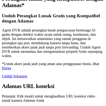
Adamas*
Unduh Perangkat Lunak Gratis yang Kompatibel
dengan Adamas
Agent DVR adalah perangkat lunak pengawasan bertenaga AI
gratis dengan deteksi waktu nyata untuk orang, kendaraan, dan
objek. Ini menawarkan antarmuka yang ramah pengguna di
perangkat apa pun, mendukung kamera tanpa batas, dan
memberikan akses jarak jauh tanpa port forwarding. Unduh Agent
DVR untuk memantau dan mengamankan properti Anda sepanjang
waktu.
*Untuk akses jarak jauh yang aman atau penggunaan bisnis, lihat
Harga
Unduh Sekarang
Adamas URL koneksi
Petunjuk: Klik model untuk menghasilkan URL koneksi video
untuk kamera Adamas Anda