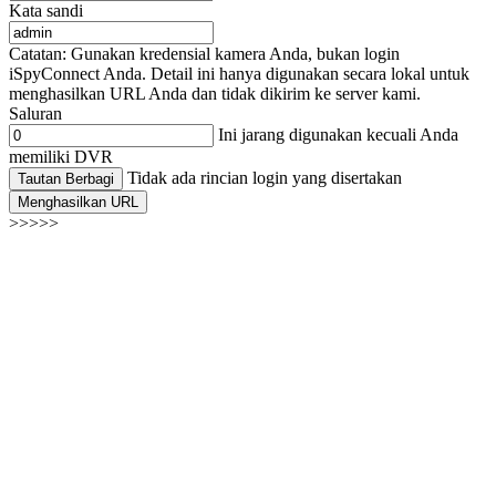
Kata sandi
Catatan: Gunakan kredensial kamera Anda, bukan login
iSpyConnect Anda. Detail ini hanya digunakan secara lokal untuk
menghasilkan URL Anda dan tidak dikirim ke server kami.
Saluran
Ini jarang digunakan kecuali Anda
memiliki DVR
Tidak ada rincian login yang disertakan
Tautan Berbagi
Menghasilkan URL
>>>>>