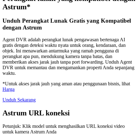
Astrum*
Unduh Perangkat Lunak Gratis yang Kompatibel
dengan Astrum
Agent DVR adalah perangkat lunak pengawasan bertenaga AI
gratis dengan deteksi waktu nyata untuk orang, kendaraan, dan
objek. Ini menawarkan antarmuka yang ramah pengguna di
perangkat apa pun, mendukung kamera tanpa batas, dan
memberikan akses jarak jauh tanpa port forwarding. Unduh Agent
DVR untuk memantau dan mengamankan properti Anda sepanjang
waktu.
*Untuk akses jarak jauh yang aman atau penggunaan bisnis, lihat
Harga
Unduh Sekarang
Astrum URL koneksi
Petunjuk: Klik model untuk menghasilkan URL koneksi video
untuk kamera Astrum Anda