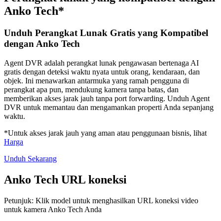
Anko Tech*
Unduh Perangkat Lunak Gratis yang Kompatibel
dengan Anko Tech
Agent DVR adalah perangkat lunak pengawasan bertenaga AI
gratis dengan deteksi waktu nyata untuk orang, kendaraan, dan
objek. Ini menawarkan antarmuka yang ramah pengguna di
perangkat apa pun, mendukung kamera tanpa batas, dan
memberikan akses jarak jauh tanpa port forwarding. Unduh Agent
DVR untuk memantau dan mengamankan properti Anda sepanjang
waktu.
*Untuk akses jarak jauh yang aman atau penggunaan bisnis, lihat
Harga
Unduh Sekarang
Anko Tech URL koneksi
Petunjuk: Klik model untuk menghasilkan URL koneksi video
untuk kamera Anko Tech Anda