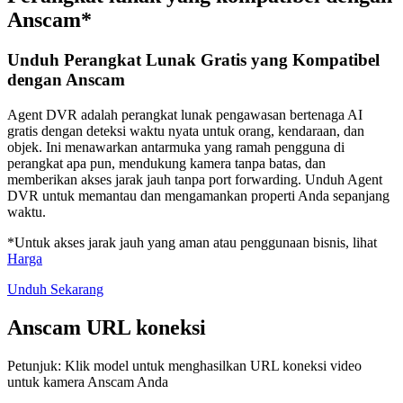
Anscam*
Unduh Perangkat Lunak Gratis yang Kompatibel
dengan Anscam
Agent DVR adalah perangkat lunak pengawasan bertenaga AI
gratis dengan deteksi waktu nyata untuk orang, kendaraan, dan
objek. Ini menawarkan antarmuka yang ramah pengguna di
perangkat apa pun, mendukung kamera tanpa batas, dan
memberikan akses jarak jauh tanpa port forwarding. Unduh Agent
DVR untuk memantau dan mengamankan properti Anda sepanjang
waktu.
*Untuk akses jarak jauh yang aman atau penggunaan bisnis, lihat
Harga
Unduh Sekarang
Anscam URL koneksi
Petunjuk: Klik model untuk menghasilkan URL koneksi video
untuk kamera Anscam Anda