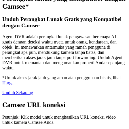
Camsee*
Unduh Perangkat Lunak Gratis yang Kompatibel
dengan Camsee
Agent DVR adalah perangkat lunak pengawasan bertenaga AI
gratis dengan deteksi waktu nyata untuk orang, kendaraan, dan
objek. Ini menawarkan antarmuka yang ramah pengguna di
perangkat apa pun, mendukung kamera tanpa batas, dan
memberikan akses jarak jauh tanpa port forwarding. Unduh Agent
DVR untuk memantau dan mengamankan properti Anda sepanjang
waktu.
*Untuk akses jarak jauh yang aman atau penggunaan bisnis, lihat
Harga
Unduh Sekarang
Camsee URL koneksi
Petunjuk: Klik model untuk menghasilkan URL koneksi video
untuk kamera Camsee Anda