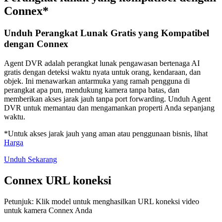
Connex*
Unduh Perangkat Lunak Gratis yang Kompatibel
dengan Connex
Agent DVR adalah perangkat lunak pengawasan bertenaga AI
gratis dengan deteksi waktu nyata untuk orang, kendaraan, dan
objek. Ini menawarkan antarmuka yang ramah pengguna di
perangkat apa pun, mendukung kamera tanpa batas, dan
memberikan akses jarak jauh tanpa port forwarding. Unduh Agent
DVR untuk memantau dan mengamankan properti Anda sepanjang
waktu.
*Untuk akses jarak jauh yang aman atau penggunaan bisnis, lihat
Harga
Unduh Sekarang
Connex URL koneksi
Petunjuk: Klik model untuk menghasilkan URL koneksi video
untuk kamera Connex Anda