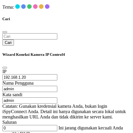
Tema:
Cari
Cari
Wizard Koneksi Kamera IP Control4
IP
Nama Pengguna
Kata sandi
Catatan: Gunakan kredensial kamera Anda, bukan login
iSpyConnect Anda. Detail ini hanya digunakan secara lokal untuk
menghasilkan URL Anda dan tidak dikirim ke server kami.
Saluran
Ini jarang digunakan kecuali Anda