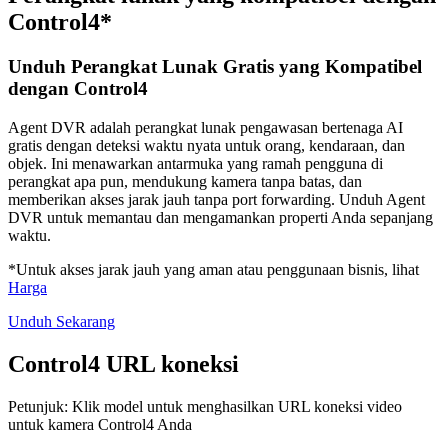
Control4*
Unduh Perangkat Lunak Gratis yang Kompatibel
dengan Control4
Agent DVR adalah perangkat lunak pengawasan bertenaga AI
gratis dengan deteksi waktu nyata untuk orang, kendaraan, dan
objek. Ini menawarkan antarmuka yang ramah pengguna di
perangkat apa pun, mendukung kamera tanpa batas, dan
memberikan akses jarak jauh tanpa port forwarding. Unduh Agent
DVR untuk memantau dan mengamankan properti Anda sepanjang
waktu.
*Untuk akses jarak jauh yang aman atau penggunaan bisnis, lihat
Harga
Unduh Sekarang
Control4 URL koneksi
Petunjuk: Klik model untuk menghasilkan URL koneksi video
untuk kamera Control4 Anda