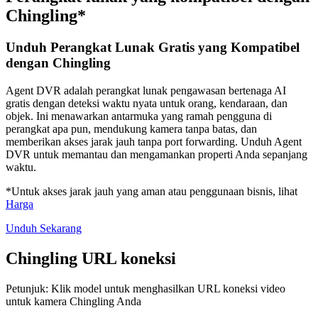
Chingling*
Unduh Perangkat Lunak Gratis yang Kompatibel
dengan Chingling
Agent DVR adalah perangkat lunak pengawasan bertenaga AI
gratis dengan deteksi waktu nyata untuk orang, kendaraan, dan
objek. Ini menawarkan antarmuka yang ramah pengguna di
perangkat apa pun, mendukung kamera tanpa batas, dan
memberikan akses jarak jauh tanpa port forwarding. Unduh Agent
DVR untuk memantau dan mengamankan properti Anda sepanjang
waktu.
*Untuk akses jarak jauh yang aman atau penggunaan bisnis, lihat
Harga
Unduh Sekarang
Chingling URL koneksi
Petunjuk: Klik model untuk menghasilkan URL koneksi video
untuk kamera Chingling Anda