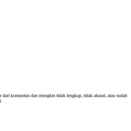
r dari komunitas dan mungkin tidak lengkap, tidak akurat, atau sudah
i.