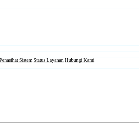
Penasihat Sistem
Status Layanan
Hubungi Kami