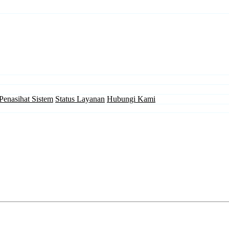
Penasihat Sistem
Status Layanan
Hubungi Kami