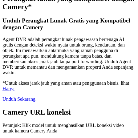
Camery*
Unduh Perangkat Lunak Gratis yang Kompatibel
dengan Camery
Agent DVR adalah perangkat lunak pengawasan bertenaga AI
gratis dengan deteksi waktu nyata untuk orang, kendaraan, dan
objek. Ini menawarkan antarmuka yang ramah pengguna di
perangkat apa pun, mendukung kamera tanpa batas, dan
memberikan akses jarak jauh tanpa port forwarding. Unduh Agent
DVR untuk memantau dan mengamankan properti Anda sepanjang
waktu.
*Untuk akses jarak jauh yang aman atau penggunaan bisnis, lihat
Harga
Unduh Sekarang
Camery URL koneksi
Petunjuk: Klik model untuk menghasilkan URL koneksi video
untuk kamera Camery Anda