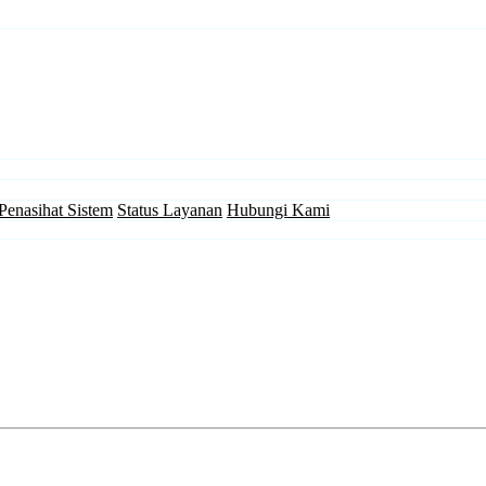
Penasihat Sistem
Status Layanan
Hubungi Kami