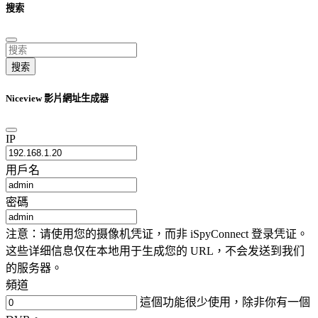
搜索
搜索
Niceview 影片網址生成器
IP
用戶名
密碼
注意：请使用您的摄像机凭证，而非 iSpyConnect 登录凭证。
这些详细信息仅在本地用于生成您的 URL，不会发送到我们
的服务器。
頻道
這個功能很少使用，除非你有一個