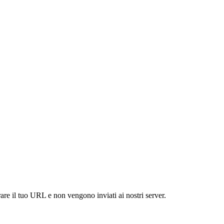
are il tuo URL e non vengono inviati ai nostri server.