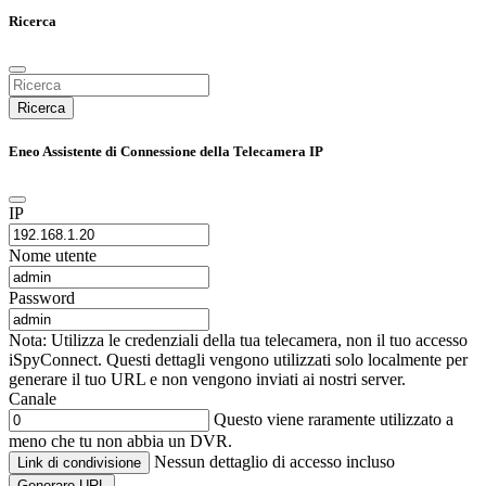
Ricerca
Ricerca
Eneo Assistente di Connessione della Telecamera IP
IP
Nome utente
Password
Nota: Utilizza le credenziali della tua telecamera, non il tuo accesso
iSpyConnect. Questi dettagli vengono utilizzati solo localmente per
generare il tuo URL e non vengono inviati ai nostri server.
Canale
Questo viene raramente utilizzato a
meno che tu non abbia un DVR.
Nessun dettaglio di accesso incluso
Link di condivisione
Generare URL