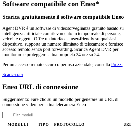
Software compatibile con Eneo*
Scarica gratuitamente il software compatibile Eneo
Agent DVR è un software di videosorveglianza gratuito basato su
intelligenza artificiale con rilevamento in tempo reale di persone,
veicoli e oggetti. Offre un'interfaccia user-friendly su qualsiasi
dispositivo, supporta un numero illimitato di telecamere e fornisce
accesso remoto senza port forwarding. Scarica Agent DVR per
monitorare e proteggere la tua proprietà 24 ore su 24.
Per un accesso remoto sicuro o per uso aziendale, consulta
Prezzi
Scarica ora
Eneo URL di connessione
Suggerimento: Fare clic su un modello per generare un URL di
connessione video per la tua telecamera Eneo
MODELLI
TIPO
PROTOCOLLO
UR