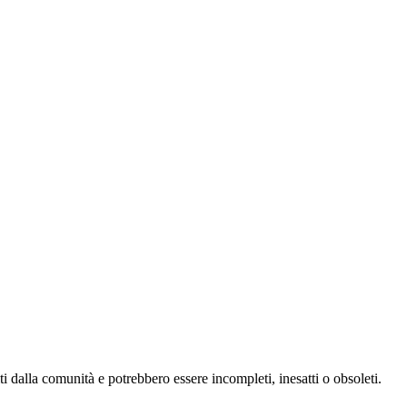
i dalla comunità e potrebbero essere incompleti, inesatti o obsoleti.