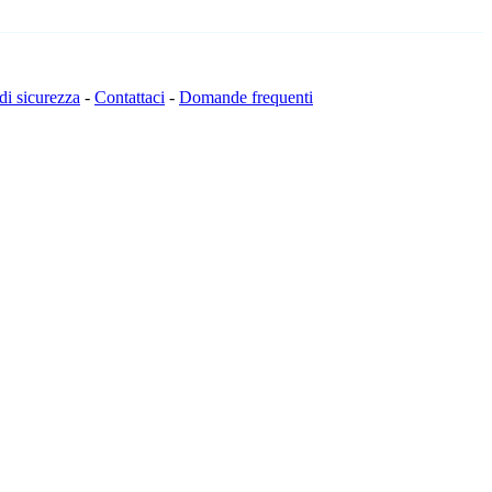
 di sicurezza
-
Contattaci
-
Domande frequenti