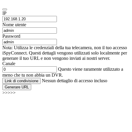
IP
Nome utente
Password
Nota: Utilizza le credenziali della tua telecamera, non il tuo accesso
iSpyConnect. Questi dettagli vengono utilizzati solo localmente per
generare il tuo URL e non vengono inviati ai nostri server.
Canale
Questo viene raramente utilizzato a
meno che tu non abbia un DVR.
Nessun dettaglio di accesso incluso
Link di condivisione
Generare URL
>>>>>