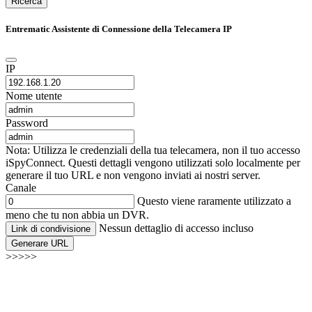
Ricerca
Entrematic Assistente di Connessione della Telecamera IP
IP
Nome utente
Password
Nota: Utilizza le credenziali della tua telecamera, non il tuo accesso
iSpyConnect. Questi dettagli vengono utilizzati solo localmente per
generare il tuo URL e non vengono inviati ai nostri server.
Canale
Questo viene raramente utilizzato a
meno che tu non abbia un DVR.
Nessun dettaglio di accesso incluso
Link di condivisione
Generare URL
>>>>>