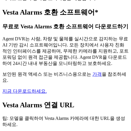
Vesta Alarms 호환 소프트웨어*
무료로 Vesta Alarms 호환 소프트웨어 다운로드하기
Agent DVR는 사람, 차량 및 물체를 실시간으로 감지하는 무료
AI 기반 감시 소프트웨어입니다. 모든 장치에서 사용자 친화
적인 인터페이스를 제공하며, 무제한 카메라를 지원하고, 포트
포워딩 없이 원격 접근을 제공합니다. Agent DVR을 다운로드
하여 24시간 내내 부동산을 모니터링하고 보호하세요.
보안된 원격 액세스 또는 비즈니스용으로는
가격
을 참조하세
요.
지금 다운로드하세요.
Vesta Alarms 연결 URL
팁: 모델을 클릭하여 Vesta Alarms 카메라에 대한 URL을 생성
하세요.