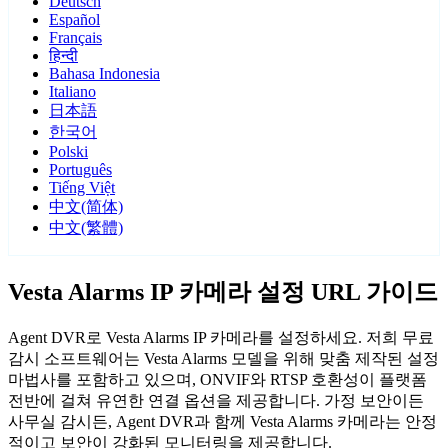
Deutsch
Español
Français
हिन्दी
Bahasa Indonesia
Italiano
日本語
한국어
Polski
Português
Tiếng Việt
中文(简体)
中文(繁體)
Vesta Alarms IP 카메라 설정 URL 가이드
Agent DVR로 Vesta Alarms IP 카메라를 설정하세요. 저희 무료
감시 소프트웨어는 Vesta Alarms 모델을 위해 맞춤 제작된 설정
마법사를 포함하고 있으며, ONVIF와 RTSP 호환성이 플랫폼
전반에 걸쳐 유연한 연결 옵션을 제공합니다. 가정 보안이든
사무실 감시든, Agent DVR과 함께 Vesta Alarms 카메라는 안정
적이고 보안이 강화된 모니터링을 제공합니다.