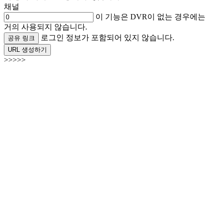
채널
이 기능은 DVR이 없는 경우에는
거의 사용되지 않습니다.
로그인 정보가 포함되어 있지 않습니다.
공유 링크
URL 생성하기
>>>>>