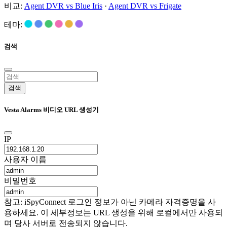
비교:
Agent DVR vs Blue Iris
·
Agent DVR vs Frigate
테마:
검색
검색
Vesta Alarms 비디오 URL 생성기
IP
사용자 이름
비밀번호
참고: iSpyConnect 로그인 정보가 아닌 카메라 자격증명을 사
용하세요. 이 세부정보는 URL 생성을 위해 로컬에서만 사용되
며 당사 서버로 전송되지 않습니다.