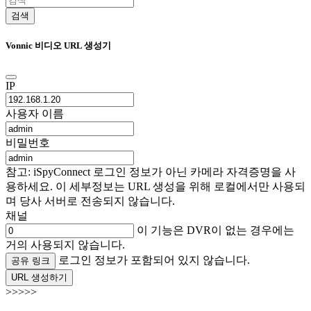
검색
Vonnic 비디오 URL 생성기
IP
사용자 이름
비밀번호
참고: iSpyConnect 로그인 정보가 아닌 카메라 자격증명을 사
용하세요. 이 세부정보는 URL 생성을 위해 로컬에서만 사용되
며 당사 서버로 전송되지 않습니다.
채널
이 기능은 DVR이 없는 경우에는
거의 사용되지 않습니다.
로그인 정보가 포함되어 있지 않습니다.
공유 링크
URL 생성하기
>>>>>