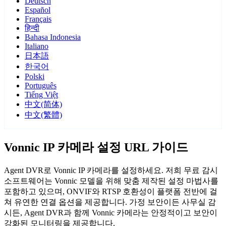
Deutsch
Español
Français
हिन्दी
Bahasa Indonesia
Italiano
日本語
한국어
Polski
Português
Tiếng Việt
中文(简体)
中文(繁體)
Vonnic IP 카메라 설정 URL 가이드
Agent DVR로 Vonnic IP 카메라를 설정하세요. 저희 무료 감시
소프트웨어는 Vonnic 모델을 위해 맞춤 제작된 설정 마법사를
포함하고 있으며, ONVIF와 RTSP 호환성이 플랫폼 전반에 걸
쳐 유연한 연결 옵션을 제공합니다. 가정 보안이든 사무실 감
시든, Agent DVR과 함께 Vonnic 카메라는 안정적이고 보안이
강화된 모니터링을 제공합니다.