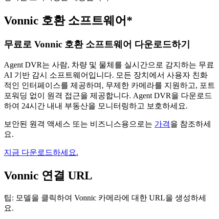
Vonnic 호환 소프트웨어*
무료로 Vonnic 호환 소프트웨어 다운로드하기
Agent DVR는 사람, 차량 및 물체를 실시간으로 감지하는 무료
AI 기반 감시 소프트웨어입니다. 모든 장치에서 사용자 친화
적인 인터페이스를 제공하며, 무제한 카메라를 지원하고, 포트
포워딩 없이 원격 접근을 제공합니다. Agent DVR을 다운로드
하여 24시간 내내 부동산을 모니터링하고 보호하세요.
보안된 원격 액세스 또는 비즈니스용으로는
가격
을 참조하세
요.
지금 다운로드하세요.
Vonnic 연결 URL
팁: 모델을 클릭하여 Vonnic 카메라에 대한 URL을 생성하세
요.